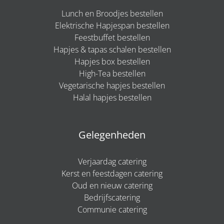
Lunch en Broodjes bestellen
Elektrische Hapjespan bestellen
Feestbuffet bestellen
Hapjes & tapas schalen bestellen
Hapjes box bestellen
High-Tea bestellen
Vegetarische hapjes bestellen
Halal hapjes bestellen
Gelegenheden
Verjaardag catering
Kerst en feestdagen catering
Oud en nieuw catering
Bedrijfscatering
Communie catering