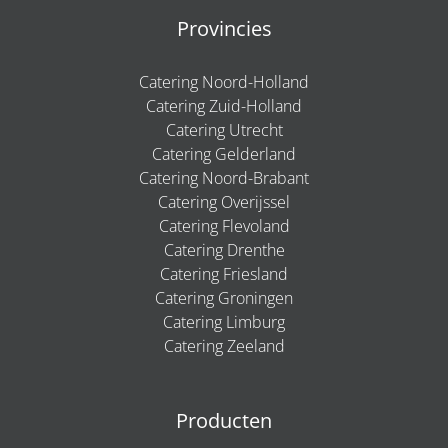
Provincies
Catering Noord-Holland
Catering Zuid-Holland
Catering Utrecht
Catering Gelderland
Catering Noord-Brabant
Catering Overijssel
Catering Flevoland
Catering Drenthe
Catering Friesland
Catering Groningen
Catering Limburg
Catering Zeeland
Producten