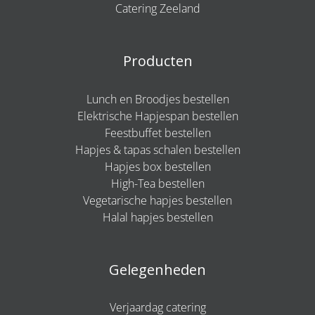
Catering Zeeland
Producten
Lunch en Broodjes bestellen
Elektrische Hapjespan bestellen
Feestbuffet bestellen
Hapjes & tapas schalen bestellen
Hapjes box bestellen
High-Tea bestellen
Vegetarische hapjes bestellen
Halal hapjes bestellen
Gelegenheden
Verjaardag catering