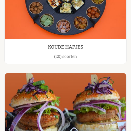
KOUDE HAPJES
(20)