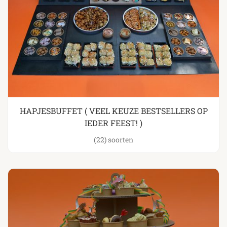
HAPJESBUFFET ( VEEL KEUZE BESTSELLERS OP
IEDER FEEST! )
(22)