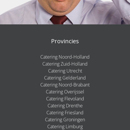
Provincies
Catering Noord-Holland
Catering Zuid-Holland
Catering Utrecht
Catering Gelderland
Catering Noord-Brabant
Catering Overijssel
Catering Flevoland
Catering Drenthe
Catering Friesland
Catering Groningen
Catering Limburg