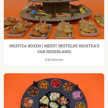
HIGHTEA BOXEN ( MEEST BESTELDE HIGHTEA'S
VAN NEDERLAND)
(14)