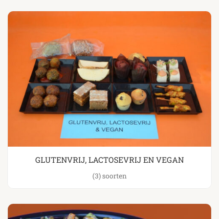
GLUTENVRIJ, LACTOSEVRIJ EN VEGAN
(3)