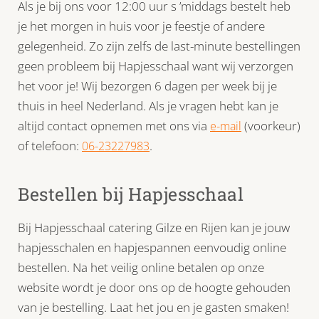
Als je bij ons voor 12:00 uur s ’middags bestelt heb
je het morgen in huis voor je feestje of andere
gelegenheid. Zo zijn zelfs de last-minute bestellingen
geen probleem bij Hapjesschaal want wij verzorgen
het voor je! Wij bezorgen 6 dagen per week bij je
thuis in heel Nederland. Als je vragen hebt kan je
altijd contact opnemen met ons via
(voorkeur)
e-mail
of telefoon:
.
06-23227983
Bestellen bij Hapjesschaal
Bij Hapjesschaal catering Gilze en Rijen kan je jouw
hapjesschalen en hapjespannen eenvoudig online
bestellen. Na het veilig online betalen op onze
website wordt je door ons op de hoogte gehouden
van je bestelling. Laat het jou en je gasten smaken!