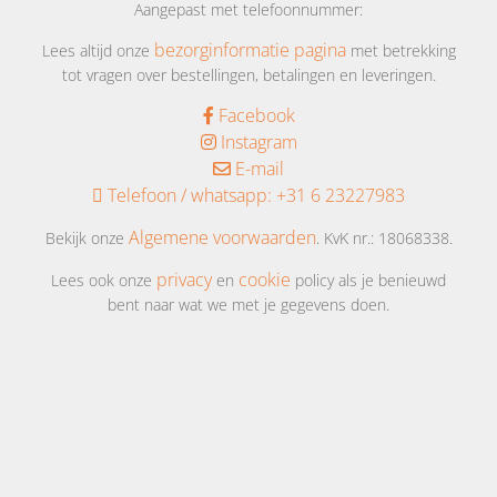
Aangepast met telefoonnummer:
bezorginformatie pagina
Lees altijd onze
met betrekking
tot vragen over bestellingen, betalingen en leveringen.
Facebook
Instagram
E-mail
Telefoon / whatsapp:
+31 6 23227983
Algemene voorwaarden
Bekijk onze
. KvK nr.: 18068338.
privacy
cookie
Lees ook onze
en
policy als je benieuwd
bent naar wat we met je gegevens doen.