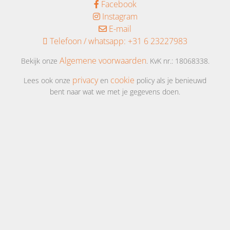
Facebook
Instagram
E-mail
Telefoon / whatsapp:
+31 6 23227983
Algemene voorwaarden
Bekijk onze
. KvK nr.: 18068338.
privacy
cookie
Lees ook onze
en
policy als je benieuwd
bent naar wat we met je gegevens doen.