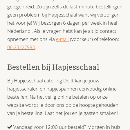
gelegenheid. Zo zijn zelfs de last-minute bestellingen
geen probleem bij Hapjesschaal want wij verzorgen
het voor je! Wij bezorgen 6 dagen per week in heel
Nederland!. Als je vragen hebt kan je altijd contact
opnemen met ons via
(voorkeur) of telefoon:
e-mail
.
06-23227983
Bestellen bij Hapjesschaal
Bij Hapjesschaal catering Delft kan je jouw
hapjesschalen en hapjespannen eenvoudig online
bestellen. Na het veilig online betalen op onze
website wordt je door ons op de hoogte gehouden
van je bestelling. Laat het jou en je gasten smaken!
Vandaag voor 12:00 uur besteld? Morgen in huis!