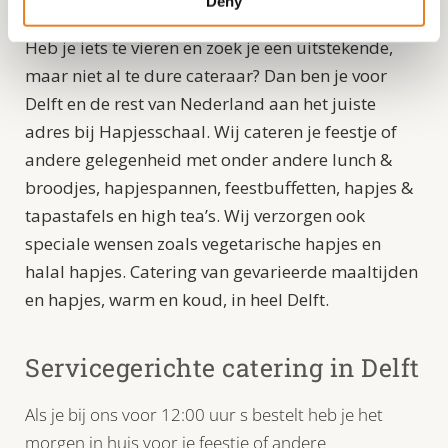
Deny
Heb je iets te vieren en zoek je een uitstekende,
maar niet al te dure cateraar? Dan ben je voor
Delft en de rest van Nederland aan het juiste
adres bij Hapjesschaal. Wij cateren je feestje of
andere gelegenheid met onder andere lunch &
broodjes, hapjespannen, feestbuffetten, hapjes &
tapastafels en high tea’s. Wij verzorgen ook
speciale wensen zoals vegetarische hapjes en
halal hapjes. Catering van gevarieerde maaltijden
en hapjes, warm en koud, in heel Delft.
Servicegerichte catering in Delft
Als je bij ons voor 12:00 uur s bestelt heb je het
morgen in huis voor je feestje of andere