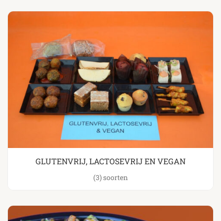
GLUTENVRIJ, LACTOSEVRIJ EN VEGAN
(3)