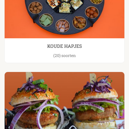
KOUDE HAPJES
(20)