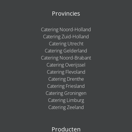
Provincies
Catering Noord-Holland
Catering Zuid-Holland
Catering Utrecht
Catering Gelderland
Catering Noord-Brabant
Catering Overijssel
Catering Flevoland
Catering Drenthe
Catering Friesland
Catering Groningen
Catering Limburg
Catering Zeeland
Producten