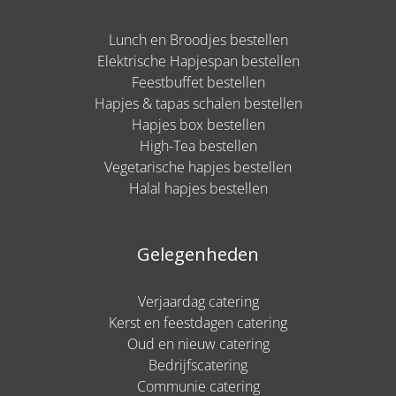
Lunch en Broodjes bestellen
Elektrische Hapjespan bestellen
Feestbuffet bestellen
Hapjes & tapas schalen bestellen
Hapjes box bestellen
High-Tea bestellen
Vegetarische hapjes bestellen
Halal hapjes bestellen
Gelegenheden
Verjaardag catering
Kerst en feestdagen catering
Oud en nieuw catering
Bedrijfscatering
Communie catering