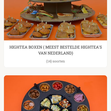
HIGHTEA BOXEN ( MEEST BESTELDE HIGHTEA'S
VAN NEDERLAND)
(14)