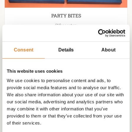
PARTY BITES
(11)
Consent
Details
About
This website uses cookies
We use cookies to personalise content and ads, to
provide social media features and to analyse our traffic.
We also share information about your use of our site with
our social media, advertising and analytics partners who
may combine it with other information that you’ve
provided to them or that they’ve collected from your use
of their services.
VEGETARISCHE HAPJES ( VEEL MOGELIJKHEDEN )