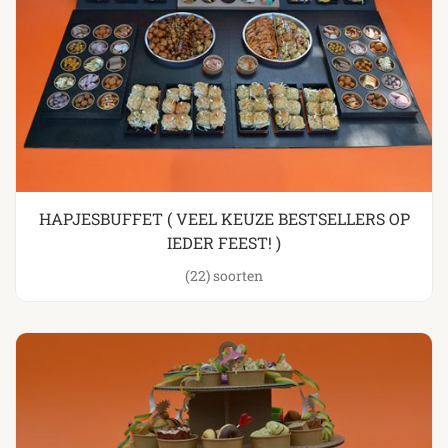
HAPJESBUFFET ( VEEL KEUZE BESTSELLERS OP
IEDER FEEST! )
(22)