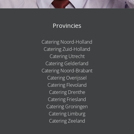
Provincies
Catering Noord-Holland
Catering Zuid-Holland
Catering Utrecht
Catering Gelderland
Catering Noord-Brabant
Catering Overijssel
Catering Flevoland
Catering Drenthe
Catering Friesland
Catering Groningen
Catering Limburg
Catering Zeeland