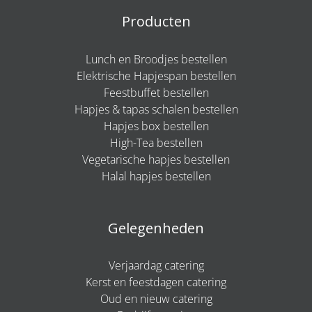
Producten
Lunch en Broodjes bestellen
Elektrische Hapjespan bestellen
Feestbuffet bestellen
Hapjes & tapas schalen bestellen
Hapjes box bestellen
High-Tea bestellen
Vegetarische hapjes bestellen
Halal hapjes bestellen
Gelegenheden
Verjaardag catering
Kerst en feestdagen catering
Oud en nieuw catering