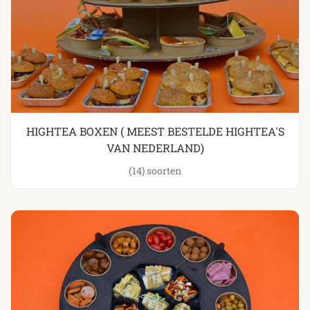
HIGHTEA BOXEN ( MEEST BESTELDE HIGHTEA'S
VAN NEDERLAND)
(14)