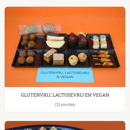
GLUTENVRIJ, LACTOSEVRIJ EN VEGAN
(3)