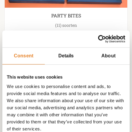
PARTY BITES
(11)
Consent
Details
About
This website uses cookies
We use cookies to personalise content and ads, to
provide social media features and to analyse our traffic.
We also share information about your use of our site with
our social media, advertising and analytics partners who
may combine it with other information that you’ve
provided to them or that they’ve collected from your use
of their services.
VEGETARISCHE HAPJES ( VEEL MOGELIJKHEDEN )