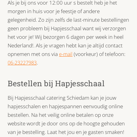
Als je bij ons voor 12:00 uur s bestelt heb je het
morgen in huis voor je feestje of andere
gelegenheid. Zo zijn zelfs de last-minute bestellingen
geen probleem bij Hapjesschaal want wij verzorgen
het voor je! Wij bezorgen 6 dagen per week in heel
Nederland!. Als je vragen hebt kan je altijd contact
opnemen met ons via
(voorkeur) of telefoon:
e-mail
.
06-23227983
Bestellen bij Hapjesschaal
Bij Hapjesschaal catering Schiedam kan je jouw
hapjesschalen en hapjespannen eenvoudig online
bestellen. Na het veilig online betalen op onze
website wordt je door ons op de hoogte gehouden
van je bestelling. Laat het jou en je gasten smaken!