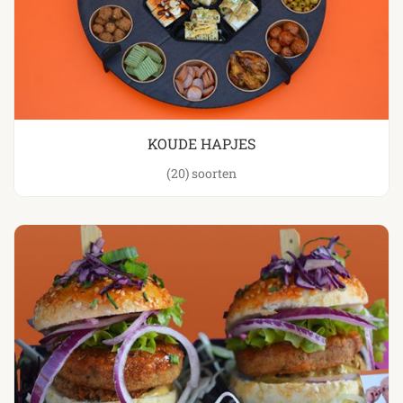
KOUDE HAPJES
(20)