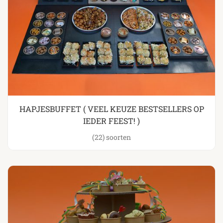
HAPJESBUFFET ( VEEL KEUZE BESTSELLERS OP
IEDER FEEST! )
(22)