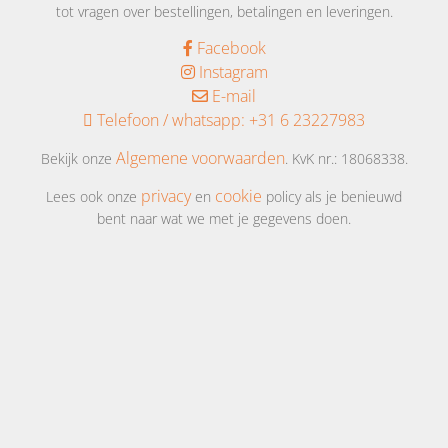
tot vragen over bestellingen, betalingen en leveringen.
Facebook
Instagram
E-mail
Telefoon / whatsapp:
+31 6 23227983
Algemene voorwaarden
Bekijk onze
. KvK nr.: 18068338.
privacy
cookie
Lees ook onze
en
policy als je benieuwd
bent naar wat we met je gegevens doen.