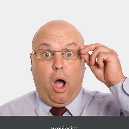
Provincies