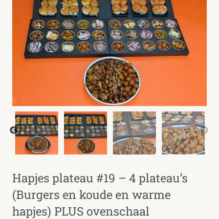
Hapjes plateau #19 – 4 plateau’s
(Burgers en koude en warme
hapjes) PLUS ovenschaal