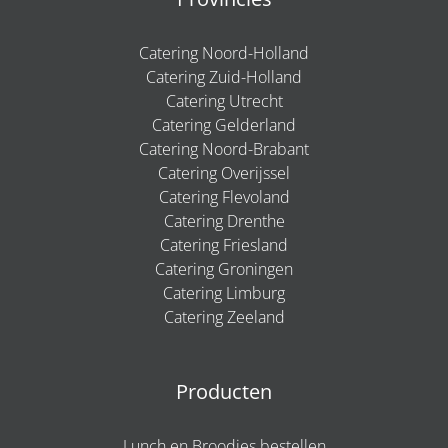
Catering Noord-Holland
Catering Zuid-Holland
Catering Utrecht
Catering Gelderland
Catering Noord-Brabant
Catering Overijssel
Catering Flevoland
Catering Drenthe
Catering Friesland
Catering Groningen
Catering Limburg
Catering Zeeland
Producten
Lunch en Broodjes bestellen