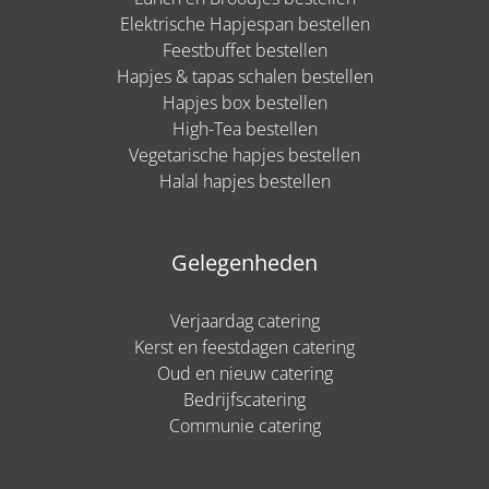
Elektrische Hapjespan bestellen
Feestbuffet bestellen
Hapjes & tapas schalen bestellen
Hapjes box bestellen
High-Tea bestellen
Vegetarische hapjes bestellen
Halal hapjes bestellen
Gelegenheden
Verjaardag catering
Kerst en feestdagen catering
Oud en nieuw catering
Bedrijfscatering
Communie catering