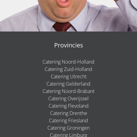
Provincies
Catering Noord-Holland
Catering Zuid-Holland
Catering Utrecht
Catering Gelderland
Catering Noord-Brabant
Catering Overijssel
Catering Flevoland
Catering Drenthe
Catering Friesland
Catering Groningen
Catering Limburg