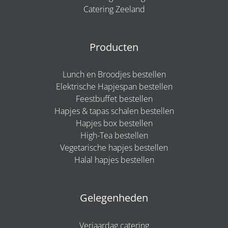
Catering Zeeland
Producten
Lunch en Broodjes bestellen
Elektrische Hapjespan bestellen
Feestbuffet bestellen
Hapjes & tapas schalen bestellen
Hapjes box bestellen
High-Tea bestellen
Vegetarische hapjes bestellen
Halal hapjes bestellen
Gelegenheden
Verjaardag catering