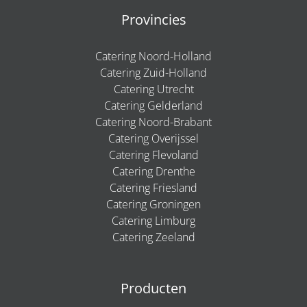
Provincies
Catering Noord-Holland
Catering Zuid-Holland
Catering Utrecht
Catering Gelderland
Catering Noord-Brabant
Catering Overijssel
Catering Flevoland
Catering Drenthe
Catering Friesland
Catering Groningen
Catering Limburg
Catering Zeeland
Producten