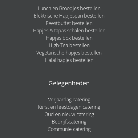
Lunch en Broodjes bestellen
Elektrische Hapjespan bestellen
Feestbuffet bestellen
Hapjes & tapas schalen bestellen
Hapjes box bestellen
High-Tea bestellen
Vegetarische hapjes bestellen
Halal hapjes bestellen
Gelegenheden
Verjaardag catering
Kerst en feestdagen catering
Oud en nieuw catering
Bedrijfscatering
Communie catering