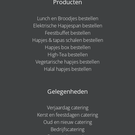
Producten
Lunch en Broodjes bestellen
Elektrische Hapjespan bestellen
Feestbuffet bestellen
Hapjes & tapas schalen bestellen
Hapjes box bestellen
High-Tea bestellen
Vegetarische hapjes bestellen
Halal hapjes bestellen
Gelegenheden
Verjaardag catering
Kerst en feestdagen catering
Oud en nieuw catering
Bedrijfscatering