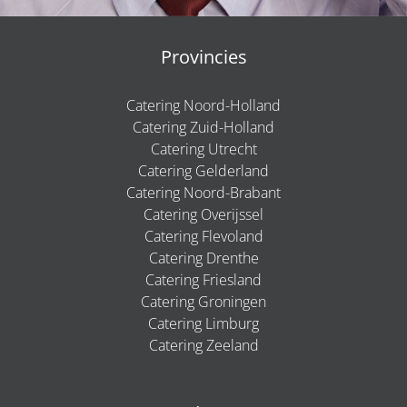
Provincies
Catering Noord-Holland
Catering Zuid-Holland
Catering Utrecht
Catering Gelderland
Catering Noord-Brabant
Catering Overijssel
Catering Flevoland
Catering Drenthe
Catering Friesland
Catering Groningen
Catering Limburg
Catering Zeeland