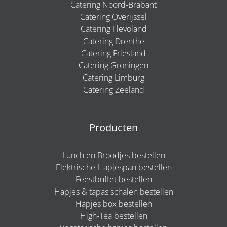
Catering Noord-Brabant
Catering Overijssel
Catering Flevoland
Catering Drenthe
Catering Friesland
Catering Groningen
Catering Limburg
Catering Zeeland
Producten
Lunch en Broodjes bestellen
Elektrische Hapjespan bestellen
Feestbuffet bestellen
Hapjes & tapas schalen bestellen
Hapjes box bestellen
High-Tea bestellen