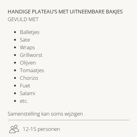
HANDIGE PLATEAU’S MET UITNEEMBARE BAKJES
GEVULD MET
Balletjes
Sate
Wraps
Grillworst
Olijven
Tomaatjes
Chorizo
Fuet
Salami
etc.
Samenstelling kan soms wijzigen
12-15 personen