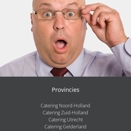
Provincies
Catering Noord-Holland
Catering Zuid-Holland
Catering Utrecht
Catering Gelderland