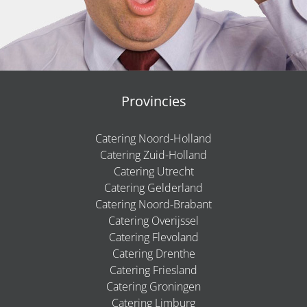
Provincies
Catering Noord-Holland
Catering Zuid-Holland
Catering Utrecht
Catering Gelderland
Catering Noord-Brabant
Catering Overijssel
Catering Flevoland
Catering Drenthe
Catering Friesland
Catering Groningen
Catering Limburg