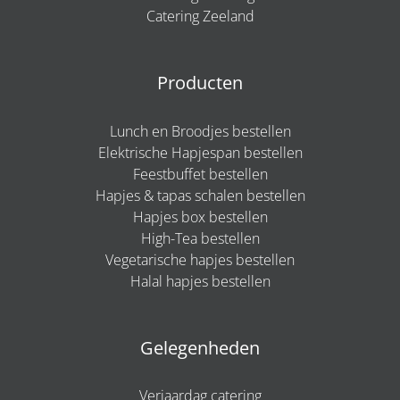
Catering Zeeland
Producten
Lunch en Broodjes bestellen
Elektrische Hapjespan bestellen
Feestbuffet bestellen
Hapjes & tapas schalen bestellen
Hapjes box bestellen
High-Tea bestellen
Vegetarische hapjes bestellen
Halal hapjes bestellen
Gelegenheden
Verjaardag catering