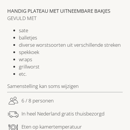
HANDIG PLATEAU MET UITNEEMBARE BAKJES
GEVULD MET
sate
balletjes
diverse worstsoorten uit verschillende streken
spekkoek
wraps
grillworst
etc.
Samenstelling kan soms wijzigen
6 / 8 personen
In heel Nederland gratis thuisbezorgd
Eten op kamertemperatuur