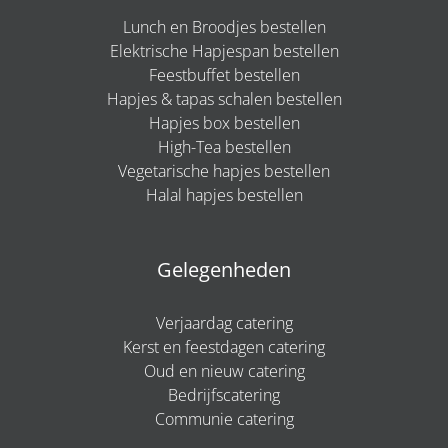
Lunch en Broodjes bestellen
Elektrische Hapjespan bestellen
Feestbuffet bestellen
Hapjes & tapas schalen bestellen
Hapjes box bestellen
High-Tea bestellen
Vegetarische hapjes bestellen
Halal hapjes bestellen
Gelegenheden
Verjaardag catering
Kerst en feestdagen catering
Oud en nieuw catering
Bedrijfscatering
Communie catering