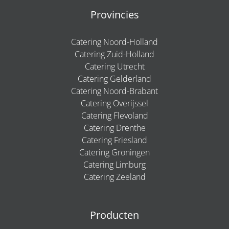
Provincies
Catering Noord-Holland
Catering Zuid-Holland
Catering Utrecht
Catering Gelderland
Catering Noord-Brabant
Catering Overijssel
Catering Flevoland
Catering Drenthe
Catering Friesland
Catering Groningen
Catering Limburg
Catering Zeeland
Producten