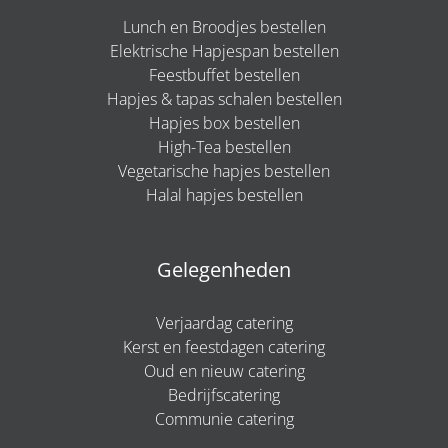
Lunch en Broodjes bestellen
Elektrische Hapjespan bestellen
Feestbuffet bestellen
Hapjes & tapas schalen bestellen
Hapjes box bestellen
High-Tea bestellen
Vegetarische hapjes bestellen
Halal hapjes bestellen
Gelegenheden
Verjaardag catering
Kerst en feestdagen catering
Oud en nieuw catering
Bedrijfscatering
Communie catering