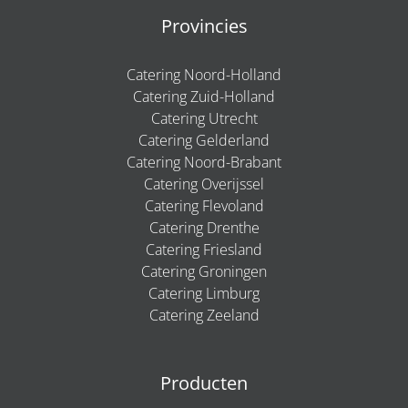
Provincies
Catering Noord-Holland
Catering Zuid-Holland
Catering Utrecht
Catering Gelderland
Catering Noord-Brabant
Catering Overijssel
Catering Flevoland
Catering Drenthe
Catering Friesland
Catering Groningen
Catering Limburg
Catering Zeeland
Producten