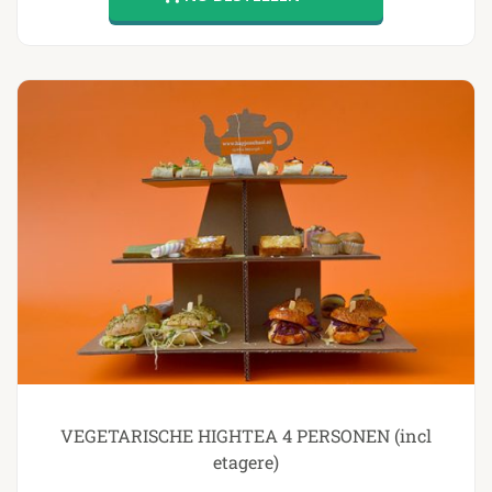
VEGETARISCHE HIGHTEA 4 PERSONEN (incl
etagere)