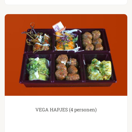
VEGA HAPJES (4 personen)