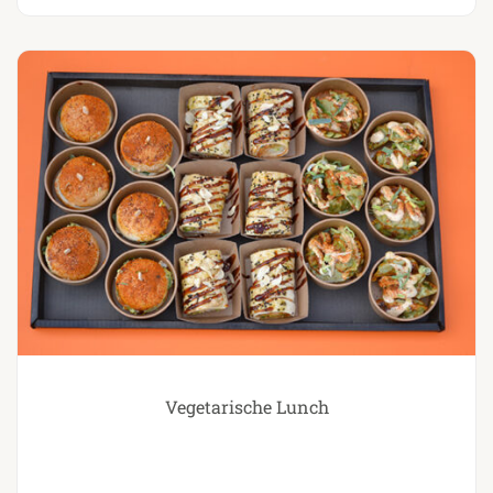
Vegetarische Lunch