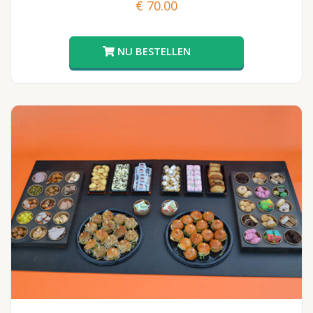
€
70.00