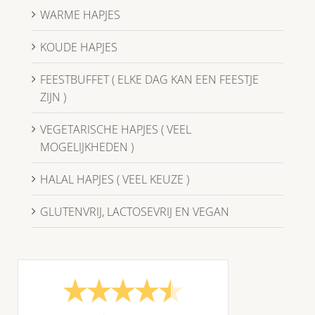
WARME HAPJES
KOUDE HAPJES
FEESTBUFFET ( ELKE DAG KAN EEN FEESTJE
ZIJN )
VEGETARISCHE HAPJES ( VEEL
MOGELIJKHEDEN )
HALAL HAPJES ( VEEL KEUZE )
GLUTENVRIJ, LACTOSEVRIJ EN VEGAN