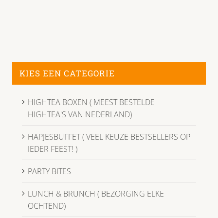
KIES EEN CATEGORIE
HIGHTEA BOXEN ( MEEST BESTELDE
HIGHTEA'S VAN NEDERLAND)
HAPJESBUFFET ( VEEL KEUZE BESTSELLERS OP
IEDER FEEST! )
PARTY BITES
LUNCH & BRUNCH ( BEZORGING ELKE
OCHTEND)