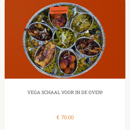
VEGA SCHAAL VOOR IN DE OVEN!
€
70.00