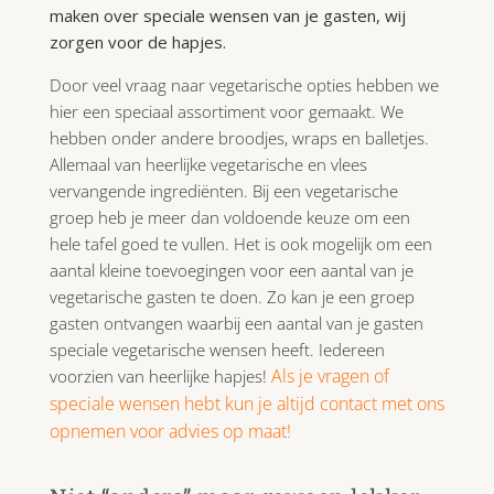
maken over speciale wensen van je gasten, wij
zorgen voor de hapjes.
Door veel vraag naar vegetarische opties hebben we
hier een speciaal assortiment voor gemaakt. We
hebben onder andere broodjes, wraps en balletjes.
Allemaal van heerlijke vegetarische en vlees
vervangende ingrediënten. Bij een vegetarische
groep heb je meer dan voldoende keuze om een
hele tafel goed te vullen. Het is ook mogelijk om een
aantal kleine toevoegingen voor een aantal van je
vegetarische gasten te doen. Zo kan je een groep
gasten ontvangen waarbij een aantal van je gasten
speciale vegetarische wensen heeft. Iedereen
Als je vragen of
voorzien van heerlijke hapjes!
speciale wensen hebt kun je altijd contact met ons
opnemen voor advies op maat!