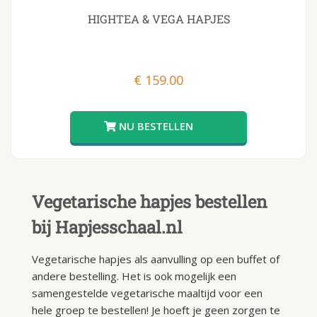
HIGHTEA & VEGA HAPJES
€
159.00
Vegetarische hapjes bestellen
bij Hapjesschaal.nl
Vegetarische hapjes als aanvulling op een buffet of
andere bestelling. Het is ook mogelijk een
samengestelde vegetarische maaltijd voor een
hele groep te bestellen! Je hoeft je geen zorgen te