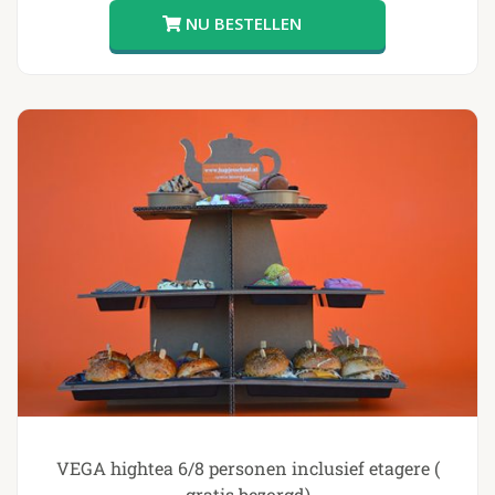
VEGA hightea 6/8 personen inclusief etagere (
gratis bezorgd)