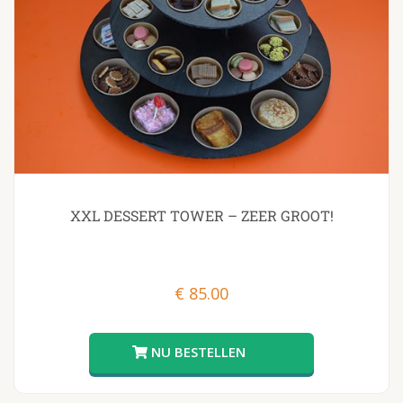
XXL DESSERT TOWER – ZEER GROOT!
€
85.00