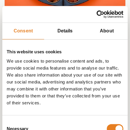
Vega Cateringschaal “GROOT” – 60cm
Consent
Details
About
€
75.00
This website uses cookies
We use cookies to personalise content and ads, to
provide social media features and to analyse our traffic.
We also share information about your use of our site with
our social media, advertising and analytics partners who
may combine it with other information that you’ve
provided to them or that they’ve collected from your use
of their services.
Consent
Necessary
Selection