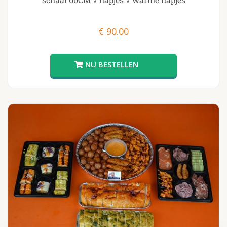
€
90.00