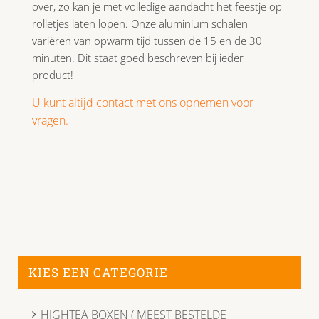
over, zo kan je met volledige aandacht het feestje op
rolletjes laten lopen. Onze aluminium schalen
variëren van opwarm tijd tussen de 15 en de 30
minuten. Dit staat goed beschreven bij ieder
product!
U kunt altijd contact met ons opnemen voor
vragen.
KIES EEN CATEGORIE
HIGHTEA BOXEN ( MEEST BESTELDE