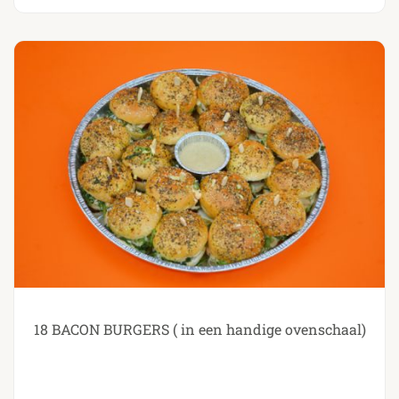
18 BACON BURGERS ( in een handige ovenschaal)