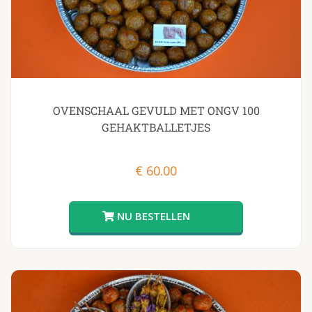
OVENSCHAAL GEVULD MET ONGV 100
GEHAKTBALLETJES
€
60.00