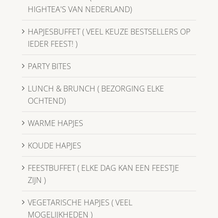
HIGHTEA'S VAN NEDERLAND)
HAPJESBUFFET ( VEEL KEUZE BESTSELLERS OP
IEDER FEEST! )
PARTY BITES
LUNCH & BRUNCH ( BEZORGING ELKE
OCHTEND)
WARME HAPJES
KOUDE HAPJES
FEESTBUFFET ( ELKE DAG KAN EEN FEESTJE
ZIJN )
VEGETARISCHE HAPJES ( VEEL
MOGELIJKHEDEN )