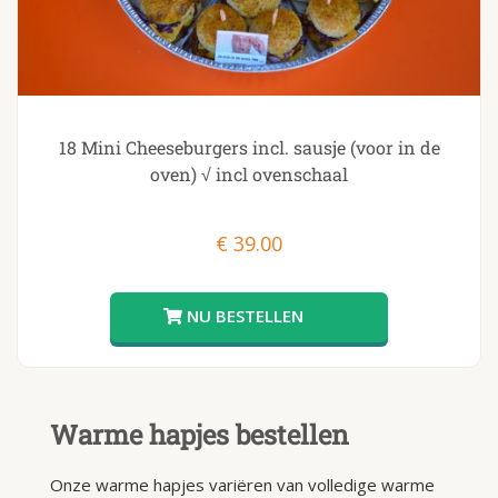
18 Mini Cheeseburgers incl. sausje (voor in de
oven) √ incl ovenschaal
€
39.00
Warme hapjes bestellen
Onze warme hapjes variëren van volledige warme