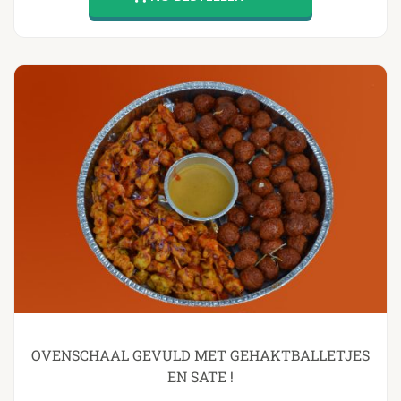
OVENSCHAAL GEVULD MET GEHAKTBALLETJES
EN SATE !