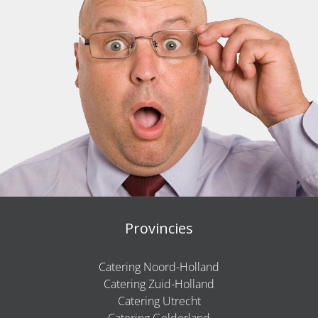
Provincies
Catering Noord-Holland
Catering Zuid-Holland
Catering Utrecht
Catering Gelderland