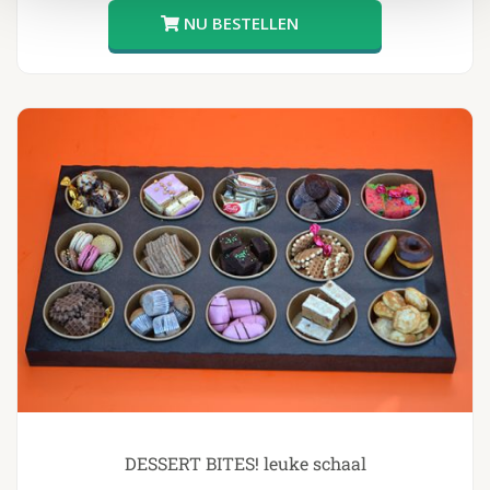
DESSERT BITES! leuke schaal