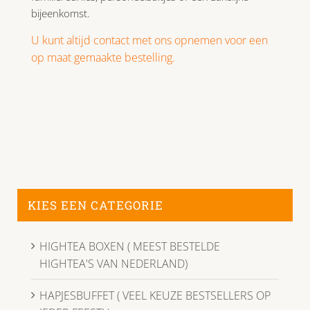
bijeenkomst.
U kunt altijd contact met ons opnemen voor een
op maat gemaakte bestelling.
KIES EEN CATEGORIE
HIGHTEA BOXEN ( MEEST BESTELDE
HIGHTEA'S VAN NEDERLAND)
HAPJESBUFFET ( VEEL KEUZE BESTSELLERS OP