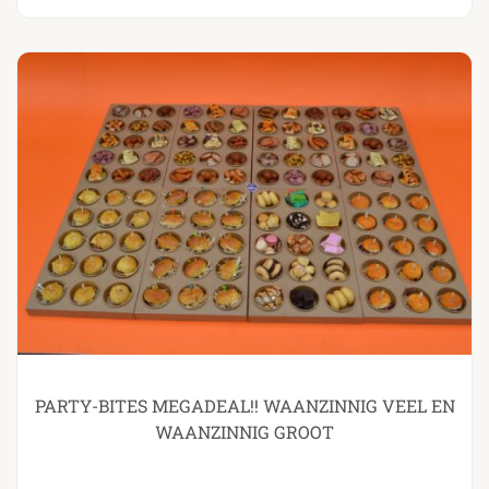
PARTY-BITES MEGADEAL!! WAANZINNIG VEEL EN
WAANZINNIG GROOT