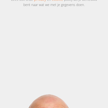
bent naar wat we met je gegevens doen.