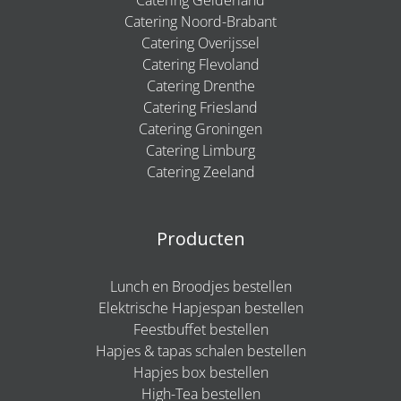
Catering Noord-Brabant
Catering Overijssel
Catering Flevoland
Catering Drenthe
Catering Friesland
Catering Groningen
Catering Limburg
Catering Zeeland
Producten
Lunch en Broodjes bestellen
Elektrische Hapjespan bestellen
Feestbuffet bestellen
Hapjes & tapas schalen bestellen
Hapjes box bestellen
High-Tea bestellen