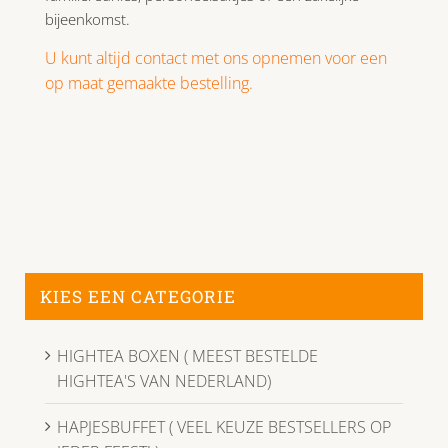
bijeenkomst.
U kunt altijd contact met ons opnemen voor een
op maat gemaakte bestelling.
KIES EEN CATEGORIE
HIGHTEA BOXEN ( MEEST BESTELDE
HIGHTEA'S VAN NEDERLAND)
HAPJESBUFFET ( VEEL KEUZE BESTSELLERS OP