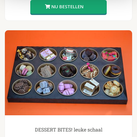
DESSERT BITES! leuke schaal