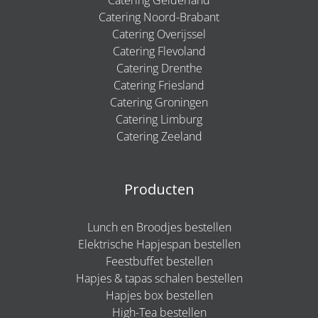
Catering Noord-Brabant
Catering Overijssel
Catering Flevoland
Catering Drenthe
Catering Friesland
Catering Groningen
Catering Limburg
Catering Zeeland
Producten
Lunch en Broodjes bestellen
Elektrische Hapjespan bestellen
Feestbuffet bestellen
Hapjes & tapas schalen bestellen
Hapjes box bestellen
High-Tea bestellen