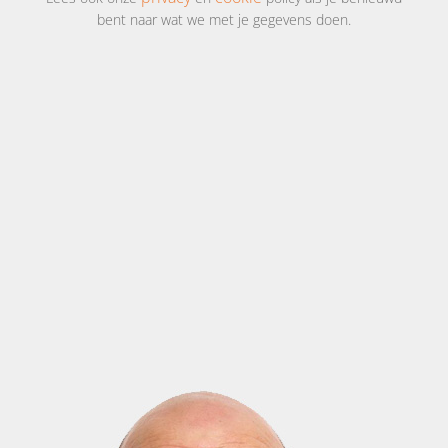
bent naar wat we met je gegevens doen.