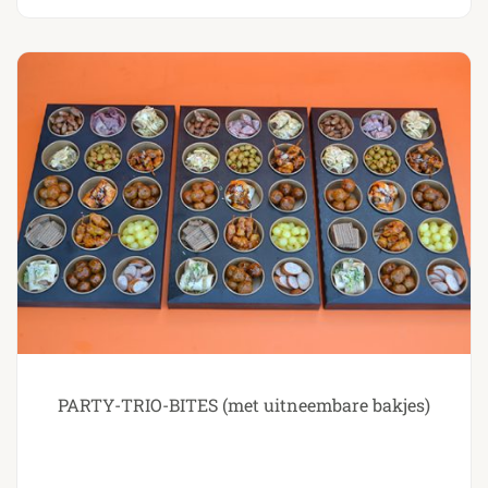
PARTY-TRIO-BITES (met uitneembare bakjes)