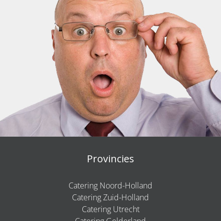
Provincies
Catering Noord-Holland
Catering Zuid-Holland
Catering Utrecht
Catering Gelderland