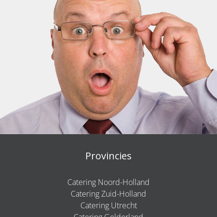
Provincies
Catering Noord-Holland
Catering Zuid-Holland
Catering Utrecht
Catering Gelderland