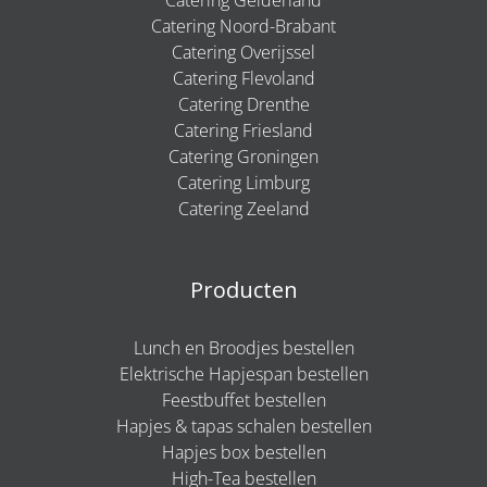
Catering Noord-Brabant
Catering Overijssel
Catering Flevoland
Catering Drenthe
Catering Friesland
Catering Groningen
Catering Limburg
Catering Zeeland
Producten
Lunch en Broodjes bestellen
Elektrische Hapjespan bestellen
Feestbuffet bestellen
Hapjes & tapas schalen bestellen
Hapjes box bestellen
High-Tea bestellen