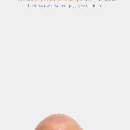
bent naar wat we met je gegevens doen.