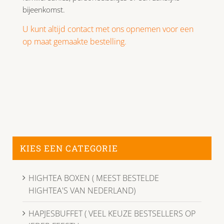
bijeenkomst.
U kunt altijd contact met ons opnemen voor een
op maat gemaakte bestelling.
KIES EEN CATEGORIE
HIGHTEA BOXEN ( MEEST BESTELDE
HIGHTEA'S VAN NEDERLAND)
HAPJESBUFFET ( VEEL KEUZE BESTSELLERS OP