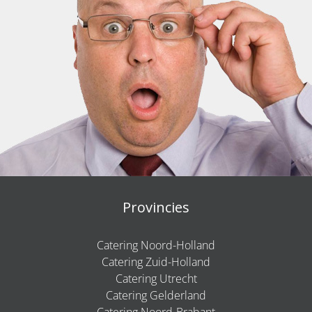
Provincies
Catering Noord-Holland
Catering Zuid-Holland
Catering Utrecht
Catering Gelderland
Catering Noord-Brabant