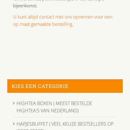
bijeenkomst.
U kunt altijd contact met ons opnemen voor een
op maat gemaakte bestelling.
KIES EEN CATEGORIE
HIGHTEA BOXEN ( MEEST BESTELDE
HIGHTEA'S VAN NEDERLAND)
HAPJESBUFFET ( VEEL KEUZE BESTSELLERS OP