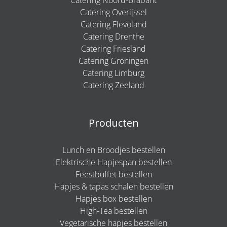
Catering Overijssel
Catering Flevoland
Catering Drenthe
Catering Friesland
Catering Groningen
Catering Limburg
Catering Zeeland
Producten
Lunch en Broodjes bestellen
Elektrische Hapjespan bestellen
Feestbuffet bestellen
Hapjes & tapas schalen bestellen
Hapjes box bestellen
High-Tea bestellen
Vegetarische hapjes bestellen