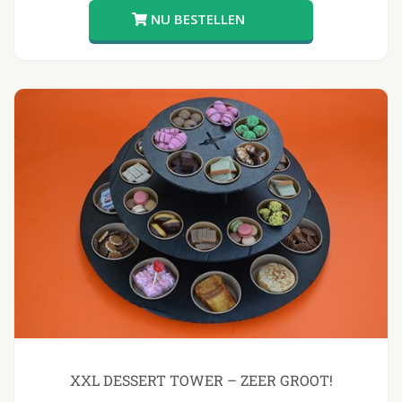
XXL DESSERT TOWER – ZEER GROOT!