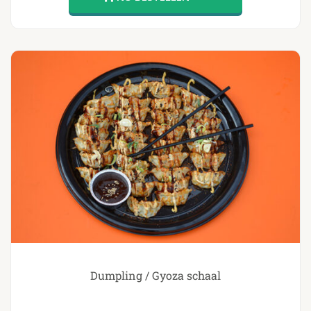
Dumpling / Gyoza schaal