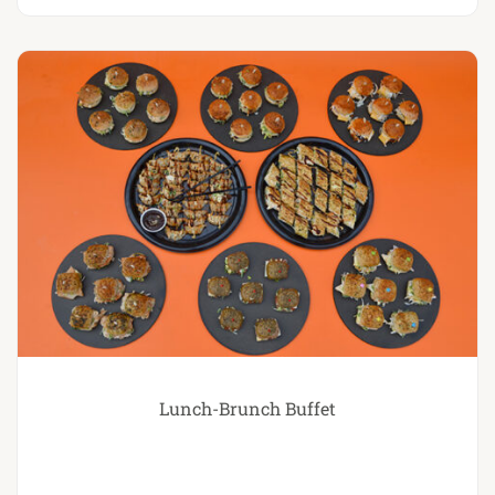
Lunch-Brunch Buffet