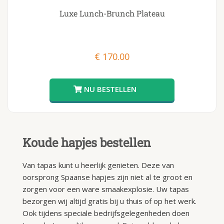
Luxe Lunch-Brunch Plateau
€
170.00
Koude hapjes bestellen
Van tapas kunt u heerlijk genieten. Deze van
oorsprong Spaanse hapjes zijn niet al te groot en
zorgen voor een ware smaakexplosie. Uw tapas
bezorgen wij altijd gratis bij u thuis of op het werk.
Ook tijdens speciale bedrijfsgelegenheden doen