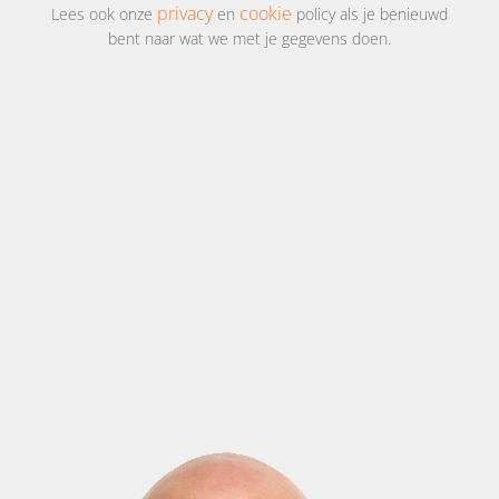
privacy
cookie
Lees ook onze
en
policy als je benieuwd
bent naar wat we met je gegevens doen.